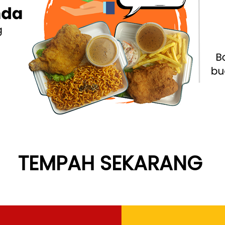
TEMPAH SEKARANG