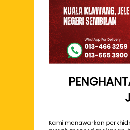
PENGHANT
Kami menawarkan perkhidma