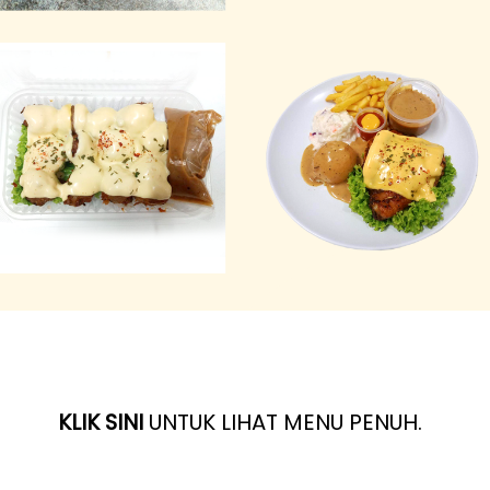
KLIK SINI
UNTUK LIHAT MENU PENUH.