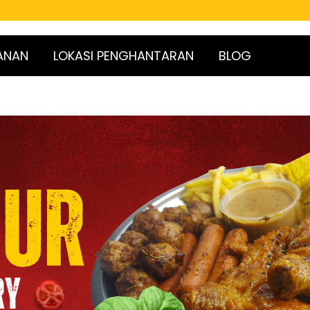
ANAN
LOKASI PENGHANTARAN
BLOG