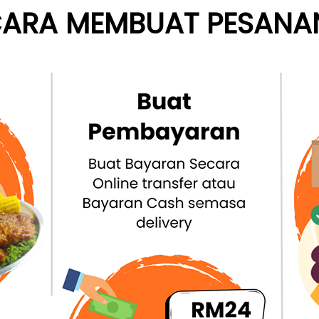
ARA MEMBUAT PESANA