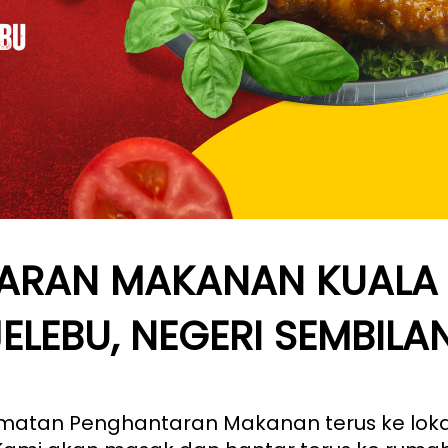
ARAN MAKANAN KUALA
JELEBU, NEGERI SEMBILA
tan Penghantaran Makanan terus ke lokasi