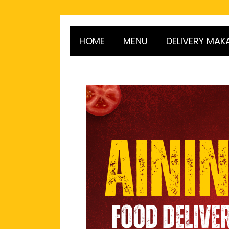
HOME
MENU
DELIVERY MAK